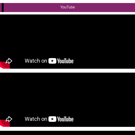
YouTube